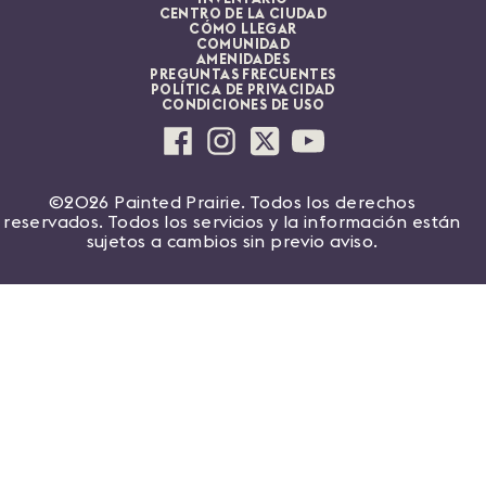
CENTRO DE LA CIUDAD
CÓMO LLEGAR
COMUNIDAD
AMENIDADES
PREGUNTAS FRECUENTES
POLÍTICA DE PRIVACIDAD
CONDICIONES DE USO
©2026 Painted Prairie. Todos los derechos
reservados. Todos los servicios y la información están
sujetos a cambios sin previo aviso.