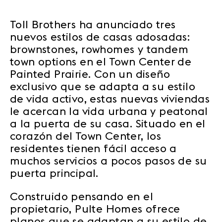
Toll Brothers ha anunciado tres
nuevos estilos de casas adosadas:
brownstones, rowhomes y tandem
town options en el Town Center de
Painted Prairie. Con un diseño
exclusivo que se adapta a su estilo
de vida activo, estas nuevas viviendas
le acercan la vida urbana y peatonal
a la puerta de su casa. Situado en el
corazón del Town Center, los
residentes tienen fácil acceso a
muchos servicios a pocos pasos de su
puerta principal.
Construido pensando en el
propietario, Pulte Homes ofrece
planos que se adaptan a su estilo de