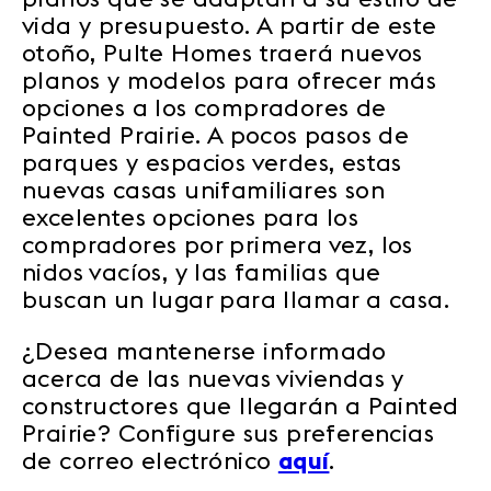
vida y presupuesto. A partir de este
otoño, Pulte Homes traerá nuevos
planos y modelos para ofrecer más
opciones a los compradores de
Painted Prairie. A pocos pasos de
parques y espacios verdes, estas
nuevas casas unifamiliares son
excelentes opciones para los
compradores por primera vez, los
nidos vacíos, y las familias que
buscan un lugar para llamar a casa.
¿Desea mantenerse informado
acerca de las nuevas viviendas y
constructores que llegarán a Painted
Prairie? Configure sus preferencias
de correo electrónico
aquí
.