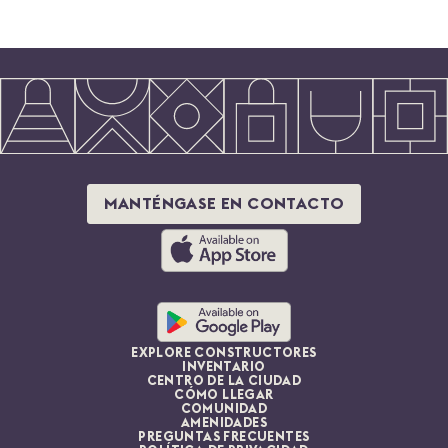
MANTÉNGASE EN CONTACTO
EXPLORE CONSTRUCTORES
INVENTARIO
CENTRO DE LA CIUDAD
CÓMO LLEGAR
COMUNIDAD
AMENIDADES
PREGUNTAS FRECUENTES