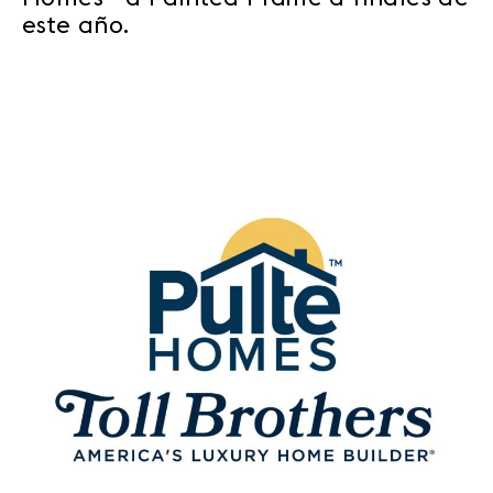
este año.