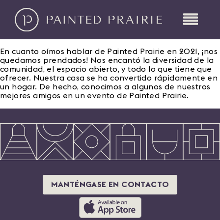
En cuanto oímos hablar de Painted Prairie en 2021, ¡nos
quedamos prendados! Nos encantó la diversidad de la
comunidad, el espacio abierto, y todo lo que tiene que
ofrecer. Nuestra casa se ha convertido rápidamente en
un hogar. De hecho, conocimos a algunos de nuestros
mejores amigos en un evento de Painted Prairie.
MANTÉNGASE EN CONTACTO