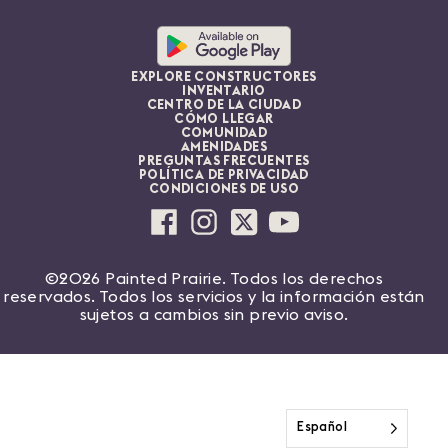
EXPLORE CONSTRUCTORES
INVENTARIO
CENTRO DE LA CIUDAD
CÓMO LLEGAR
COMUNIDAD
AMENIDADES
PREGUNTAS FRECUENTES
POLÍTICA DE PRIVACIDAD
CONDICIONES DE USO
©2026 Painted Prairie. Todos los derechos
reservados. Todos los servicios y la información están
sujetos a cambios sin previo aviso.
Español