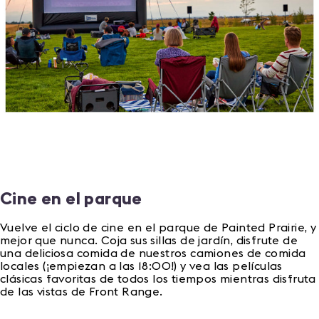
Cine en el parque
Vuelve el ciclo de cine en el parque de Painted Prairie, y
mejor que nunca. Coja sus sillas de jardín, disfrute de
una deliciosa comida de nuestros camiones de comida
locales (¡empiezan a las 18:00!) y vea las películas
clásicas favoritas de todos los tiempos mientras disfruta
de las vistas de Front Range.