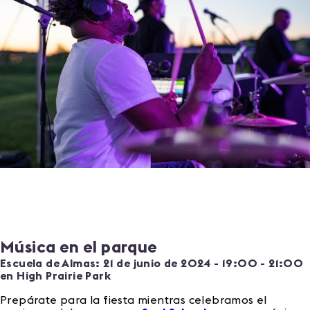
Música en el parque
Escuela de Almas: 21 de junio de 2024 - 19:00 - 21:00
en High Prairie Park
Prepárate para la fiesta mientras celebramos el