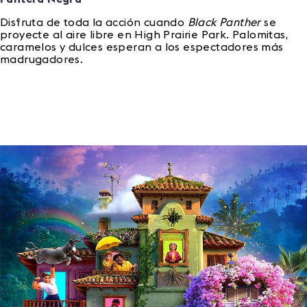
Disfruta de toda la acción cuando
Black Panther
se
proyecte al aire libre en High Prairie Park. Palomitas,
caramelos y dulces esperan a los espectadores más
madrugadores.