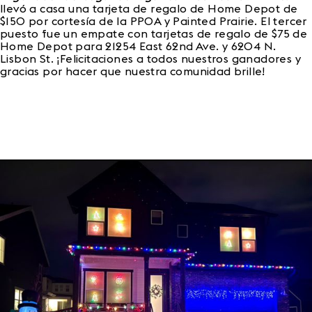
llevó a casa una tarjeta de regalo de Home Depot de
$150 por cortesía de la PPOA y Painted Prairie. El tercer
puesto fue un empate con tarjetas de regalo de $75 de
Home Depot para 21254 East 62nd Ave. y 6204 N.
Lisbon St. ¡Felicitaciones a todos nuestros ganadores y
gracias por hacer que nuestra comunidad brille!