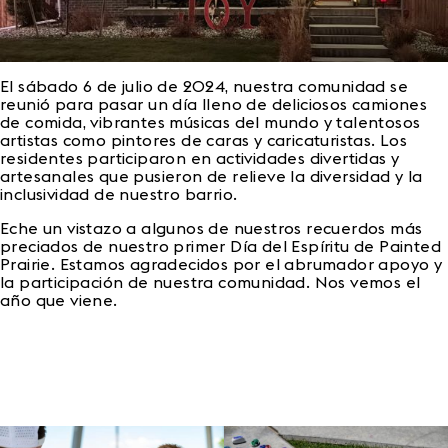
El sábado 6 de julio de 2024, nuestra comunidad se
reunió para pasar un día lleno de deliciosos camiones
de comida, vibrantes músicas del mundo y talentosos
artistas como pintores de caras y caricaturistas. Los
residentes participaron en actividades divertidas y
artesanales que pusieron de relieve la diversidad y la
inclusividad de nuestro barrio.
Eche un vistazo a algunos de nuestros recuerdos más
preciados de nuestro primer Día del Espíritu de Painted
Prairie. Estamos agradecidos por el abrumador apoyo y
la participación de nuestra comunidad. Nos vemos el
año que viene.