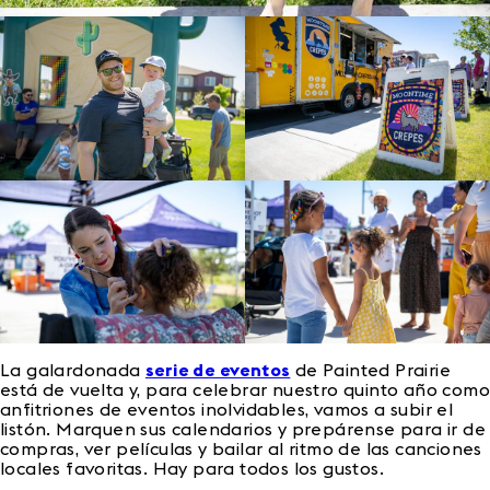
La galardonada
serie de eventos
de Painted Prairie
está de vuelta y, para celebrar nuestro quinto año como
anfitriones de eventos inolvidables, vamos a subir el
listón. Marquen sus calendarios y prepárense para ir de
compras, ver películas y bailar al ritmo de las canciones
locales favoritas. Hay para todos los gustos.