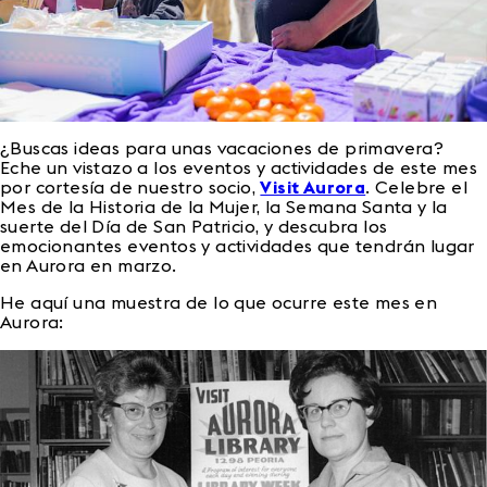
¿Buscas ideas para unas vacaciones de primavera?
Eche un vistazo a los eventos y actividades de este mes
por cortesía de nuestro socio,
Visit Aurora
. Celebre el
Mes de la Historia de la Mujer, la Semana Santa y la
suerte del Día de San Patricio, y descubra los
emocionantes eventos y actividades que tendrán lugar
en Aurora en marzo.
He aquí una muestra de lo que ocurre este mes en
Aurora: