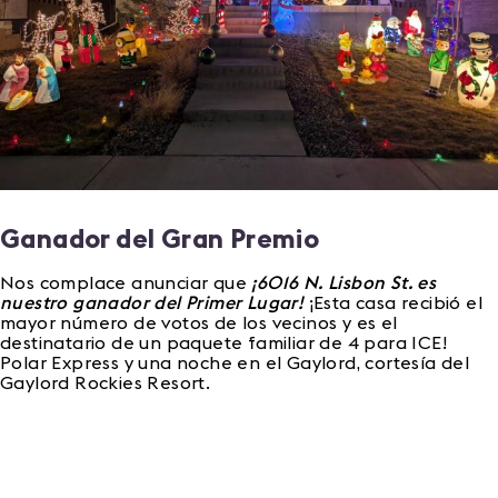
Ganador del Gran Premio
Nos complace anunciar que
¡6016 N. Lisbon St. es
nuestro ganador del Primer Lugar!
¡Esta casa recibió el
mayor número de votos de los vecinos y es el
destinatario de un paquete familiar de 4 para ICE!
Polar Express y una noche en el Gaylord, cortesía del
Gaylord Rockies Resort.