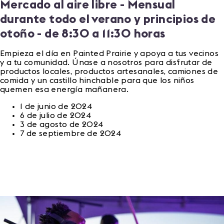
Mercado al aire
libre - Mensual
durante todo el verano y principios de
otoño - de 8:30 a 11:30 horas
Empieza el día en Painted Prairie y apoya a tus vecinos
y a tu comunidad. Únase a nosotros para disfrutar de
productos locales, productos artesanales, camiones de
comida y un castillo hinchable para que los niños
quemen esa energía mañanera.
1 de junio de 2024
6 de julio de 2024
3 de agosto de 2024
7 de septiembre de 2024