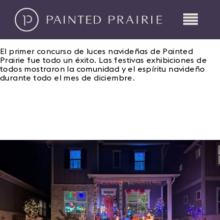
El primer concurso de luces navideñas de Painted
Prairie fue todo un éxito. Las festivas exhibiciones de
todos mostraron la comunidad y el espíritu navideño
durante todo el mes de diciembre.