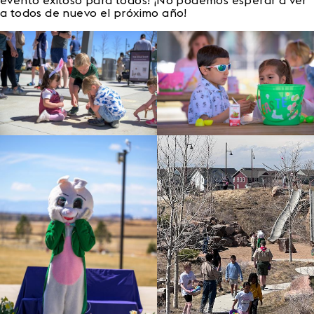
evento exitoso para todos! ¡No podemos esperar a ver
a todos de nuevo el próximo año!