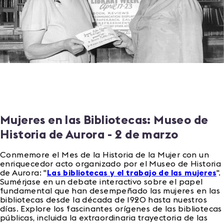
Mujeres en las Bibliotecas: Museo de
Historia de Aurora - 2 de marzo
Conmemore el Mes de la Historia de la Mujer con un
enriquecedor acto organizado por el Museo de Historia
de Aurora: "
Las bibliotecas y el trabajo de las mujeres
".
Sumérjase en un debate interactivo sobre el papel
fundamental que han desempeñado las mujeres en las
bibliotecas desde la década de 1920 hasta nuestros
días. Explore los fascinantes orígenes de las bibliotecas
públicas, incluida la extraordinaria trayectoria de las