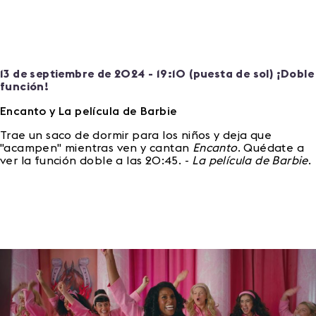
13 de septiembre de 2024 - 19:10 (puesta de sol) ¡Doble
función!
Encanto y La película de Barbie
Trae un saco de dormir para los niños y deja que
"acampen" mientras ven y cantan
Encanto
. Quédate a
ver la función doble a las 20:45. -
La
película de Barbie
.