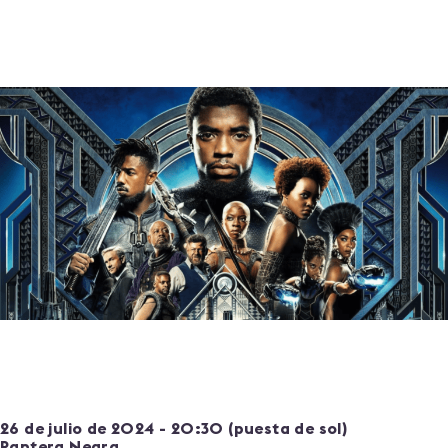
26 de julio de 2024 - 20:30 (puesta de sol)
Pantera Negra