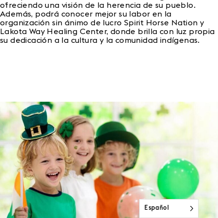
ofreciendo una visión de la herencia de su pueblo.
Además, podrá conocer mejor su labor en la
organización sin ánimo de lucro Spirit Horse Nation y
Lakota Way Healing Center, donde brilla con luz propia
su dedicación a la cultura y la comunidad indígenas.
Español