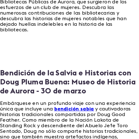
Bibliotecas Públicas de Aurora, que surgieron de los
esfuerzos de un club de mujeres. Descubra las
numerosas contribuciones de las bibliotecarias y
descubra las historias de mujeres notables que han
dejado huellas indelebles en la historia de las
bibliotecas.
Bendición de la Salvia e Historias con
Doug Pluma Buena: Museo de Historia
de Aurora - 30 de marzo
Embárquese en un profundo viaje con una experiencia
única que incluye una
bendición sabia
y cautivadoras
historias tradicionales compartidas por Doug Good
Feather. Como miembro de la Nación Lakota de
Standing Rock y descendiente del Abuelo Jefe Toro
Sentado, Doug no sólo comparte historias tradicionales,
sino que también muestra artefactos indígenas,