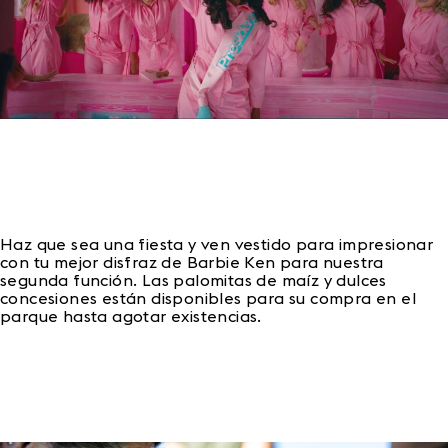
Haz que sea una fiesta y ven vestido para impresionar
con tu mejor disfraz de Barbie Ken para nuestra
segunda función. Las palomitas de maíz y dulces
concesiones están disponibles para su compra en el
parque hasta agotar existencias.