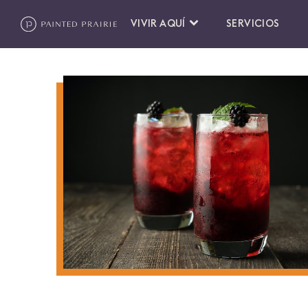
VIVIR AQUÍ
SERVICIOS