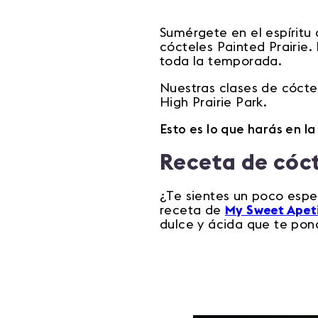
Sumérgete en el espíritu 
cócteles Painted Prairie.
toda la temporada.
Nuestras clases de cócte
High Prairie Park.
Esto es lo que harás en la
Receta de cóc
¿Te sientes un poco espe
receta de
My Sweet Apet
dulce y ácida que te pon