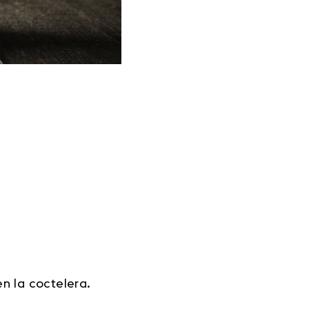
n la coctelera.