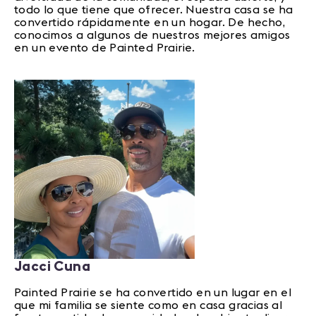
todo lo que tiene que ofrecer. Nuestra casa se ha
convertido rápidamente en un hogar. De hecho,
conocimos a algunos de nuestros mejores amigos
en un evento de Painted Prairie.
Jacci Cuna
Painted Prairie se ha convertido en un lugar en el
que mi familia se siente como en casa gracias al