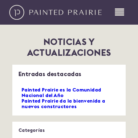
NOTICIAS Y
ACTUALIZACIONES
Entradas destacadas
Painted Prairie es la Comunidad
Nacional del Año
Painted Prairie da la bienvenida a
nuevos constructores
Categorías