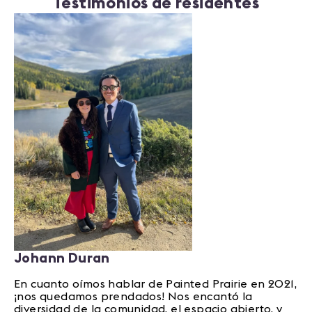
Testimonios de residentes
Johann Duran
En cuanto oímos hablar de Painted Prairie en 2021,
¡nos quedamos prendados! Nos encantó la
diversidad de la comunidad, el espacio abierto, y