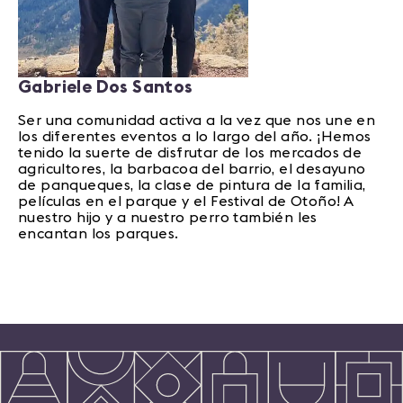
Gabriele Dos Santos
Ser una comunidad activa a la vez que nos une en
los diferentes eventos a lo largo del año. ¡Hemos
tenido la suerte de disfrutar de los mercados de
agricultores, la barbacoa del barrio, el desayuno
de panqueques, la clase de pintura de la familia,
películas en el parque y el Festival de Otoño! A
nuestro hijo y a nuestro perro también les
encantan los parques.