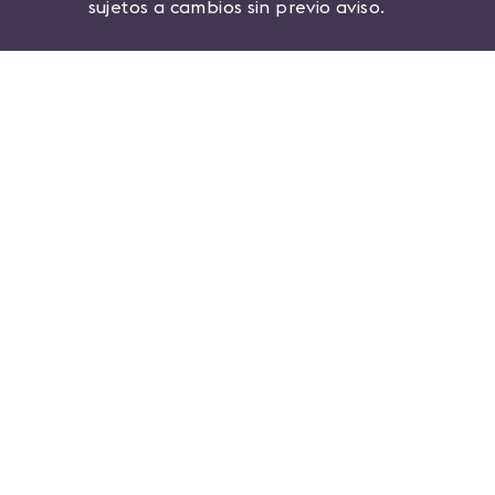
sujetos a cambios sin previo aviso.