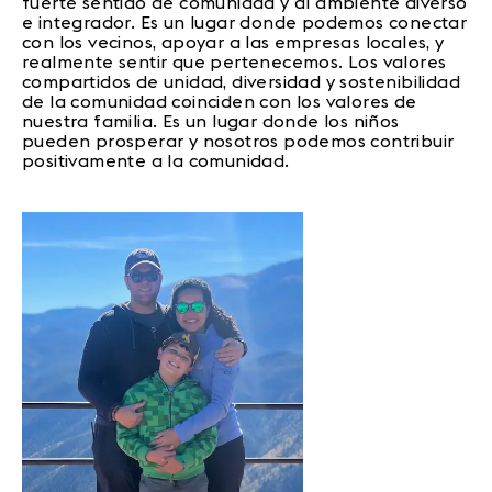
fuerte sentido de comunidad y al ambiente diverso
e integrador. Es un lugar donde podemos conectar
con los vecinos, apoyar a las empresas locales, y
realmente sentir que pertenecemos. Los valores
compartidos de unidad, diversidad y sostenibilidad
de la comunidad coinciden con los valores de
nuestra familia. Es un lugar donde los niños
pueden prosperar y nosotros podemos contribuir
positivamente a la comunidad.