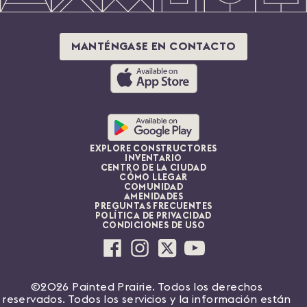
MANTÉNGASE EN CONTACTO
EXPLORE CONSTRUCTORES
INVENTARIO
CENTRO DE LA CIUDAD
CÓMO LLEGAR
COMUNIDAD
AMENIDADES
PREGUNTAS FRECUENTES
POLÍTICA DE PRIVACIDAD
CONDICIONES DE USO
©2026 Painted Prairie. Todos los derechos
reservados. Todos los servicios y la información están