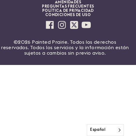
AMENIDADES
PREGUNTAS FRECUENTES
POLÍTICA DE PRIVACIDAD
CONDICIONES DE USO
©2026 Painted Prairie. Todos los derechos
reservados. Todos los servicios y la información están
sujetos a cambios sin previo aviso.
Español