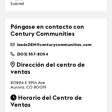
Submit
Póngase en contacto con
Century Communities
leadsDEN@centurycommunities.com
(303) 557-2054
Dirección del centro de
ventas
20224 E 59th Ave
Aurora, CO 80019
Horario del Centro de
Ventas