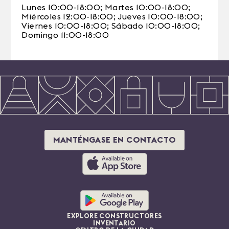
Lunes 10:00-18:00; Martes 10:00-18:00;
Miércoles 12:00-18:00; Jueves 10:00-18:00;
Viernes 10:00-18:00; Sábado 10:00-18:00;
Domingo 11:00-18:00
MANTÉNGASE EN CONTACTO
EXPLORE CONSTRUCTORES
INVENTARIO