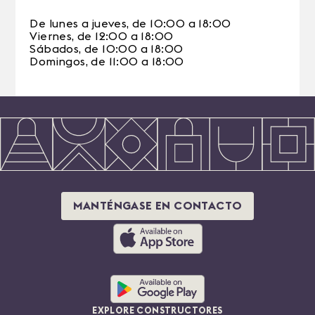
De lunes a jueves, de 10:00 a 18:00
Viernes, de 12:00 a 18:00
Sábados, de 10:00 a 18:00
Domingos, de 11:00 a 18:00
MANTÉNGASE EN CONTACTO
EXPLORE CONSTRUCTORES