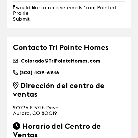
I would like to receive emails from Painted
Prairie
Submit
Contacto Tri Pointe Homes
Colorado@TriPointeHomes.com
(303) 409-6246
Dirección del centro de
ventas
20736 E 57th Drive
Aurora, CO 80019
Horario del Centro de
Ventas