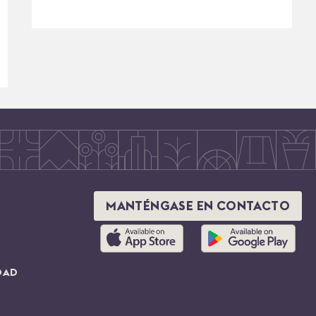
MANTÉNGASE EN CONTACTO
DAD