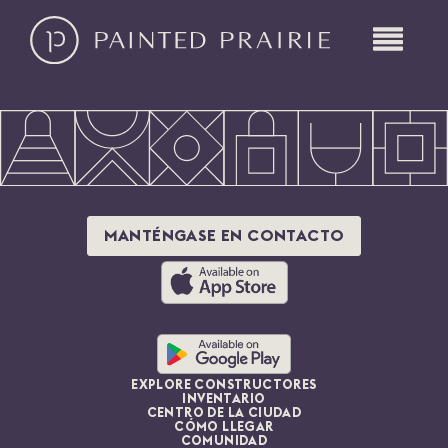
MANTÉNGASE EN CONTACTO
EXPLORE CONSTRUCTORES
INVENTARIO
CENTRO DE LA CIUDAD
CÓMO LLEGAR
COMUNIDAD