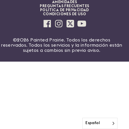
AMENIDADES
PREGUNTAS FRECUENTES
POLÍTICA DE PRIVACIDAD
CONDICIONES DE USO
©2026 Painted Prairie. Todos los derechos
reservados. Todos los servicios y la información están
sujetos a cambios sin previo aviso.
Español