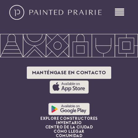
MANTÉNGASE EN CONTACTO
EXPLORE CONSTRUCTORES
INVENTARIO
CENTRO DE LA CIUDAD
CÓMO LLEGAR
COMUNIDAD