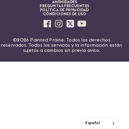
AMENIDADES
PREGUNTAS FRECUENTES
POLÍTICA DE PRIVACIDAD
CONDICIONES DE USO
©2026 Painted Prairie. Todos los derechos
reservados. Todos los servicios y la información están
sujetos a cambios sin previo aviso.
Español